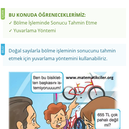
BU KONUDA ÖĞRENECEKLERİMİZ:
✓ Bölme İşleminde Sonucu Tahmin Etme
✓ Yuvarlama Yöntemi
Doğal sayılarla bölme işleminin sonucunu tahmin
etmek için yuvarlama yöntemini kullanabiliriz.