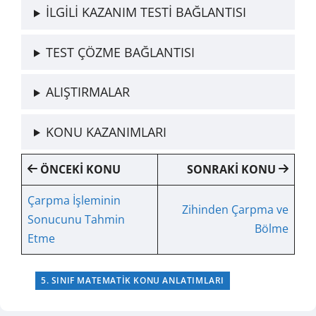
İLGİLİ KAZANIM TESTİ BAĞLANTISI
TEST ÇÖZME BAĞLANTISI
ALIŞTIRMALAR
KONU KAZANIMLARI
ÖNCEKİ KONU
SONRAKİ KONU
Çarpma İşleminin
Zihinden Çarpma ve
Sonucunu Tahmin
Bölme
Etme
5. SINIF MATEMATIK KONU ANLATIMLARI