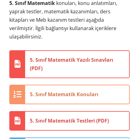
5. Sınıf Matematik
konuları, konu anlatımları,
yaprak testler, matematik kazanımları, ders
kitapları ve Meb kazanım testleri aşağıda
verilmiştir. İlgili bağlantıyı kullanarak içeriklere
ulaşabilirsiniz.
5. Sınıf Matematik Yazılı Sınavları
(PDF)
5. Sınıf Matematik Konuları
5. Sınıf Matematik Testleri (PDF)