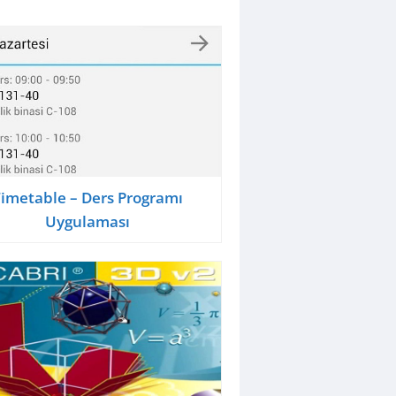
imetable – Ders Programı
Uygulaması