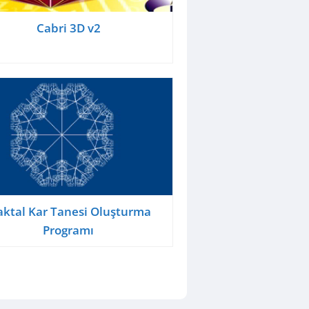
Cabri 3D v2
aktal Kar Tanesi Oluşturma
Programı