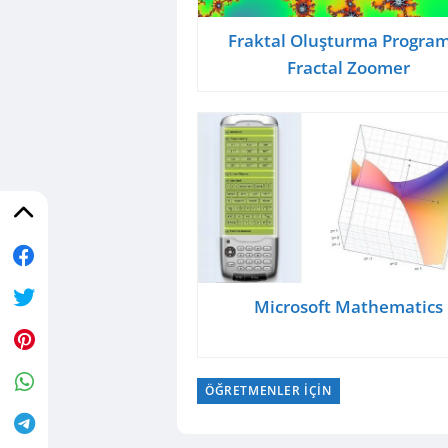
Fraktal Oluşturma Program
Fractal Zoomer
Microsoft Mathematics
ÖĞRETMENLER İÇIN