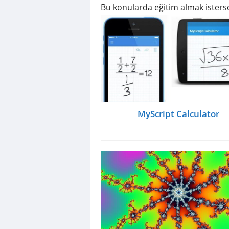
Bu konularda eğitim almak isters
MyScript Calculator