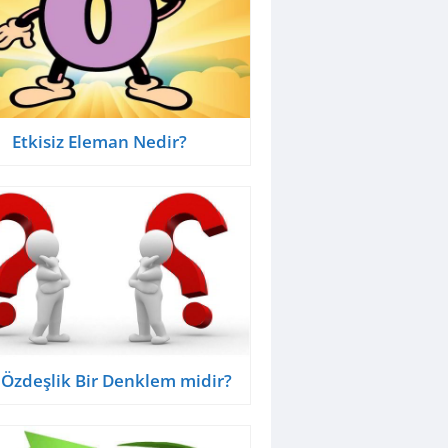
Etkisiz Eleman Nedir?
 Özdeşlik Bir Denklem midir?