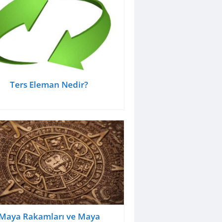
Ters Eleman Nedir?
Maya Rakamları ve Maya