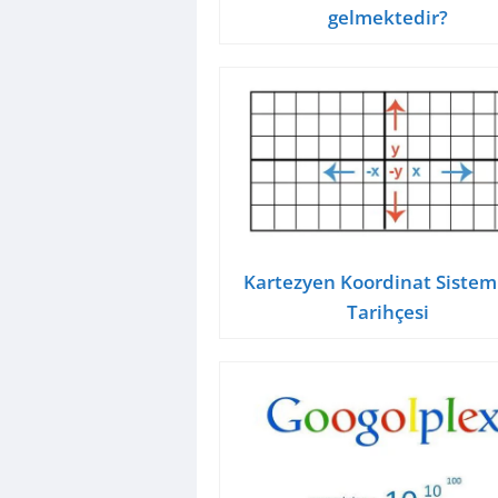
gelmektedir?
Kartezyen Koordinat Sistem
Tarihçesi