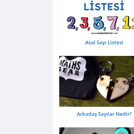
Asal Sayı Listesi
Arkadaş Sayılar Nedir?