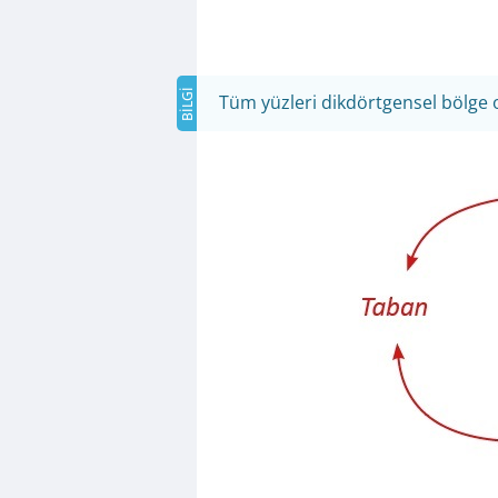
Tüm yüzleri dikdörtgensel bölge