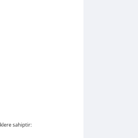
klere sahiptir: