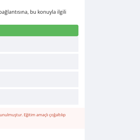
ağlantısına, bu konuyla ilgili
unulmuştur. Eğitim amaçlı çoğaltılıp