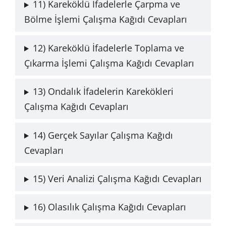
11) Kareköklü İfadelerle Çarpma ve
Bölme İşlemi Çalışma Kağıdı Cevapları
12) Kareköklü İfadelerle Toplama ve
Çıkarma İşlemi Çalışma Kağıdı Cevapları
13) Ondalık İfadelerin Karekökleri
Çalışma Kağıdı Cevapları
14) Gerçek Sayılar Çalışma Kağıdı
Cevapları
15) Veri Analizi Çalışma Kağıdı Cevapları
16) Olasılık Çalışma Kağıdı Cevapları