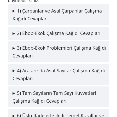
büyütebilirsiniz.
1) Çarpanlar ve Asal Çarpanlar Çalışma
Kağıdı Cevapları
2) Ebob-Ekok Çalışma Kağıdı Cevapları
3) Ebob-Ekok Problemleri Çalışma Kağıdı
Cevapları
4) Aralarında Asal Sayılar Çalışma Kağıdı
Cevapları
5) Tam Sayıların Tam Sayı Kuvvetleri
Çalışma Kağıdı Cevapları
6) Üslü İfadelerle İlgili Temel Kurallar ve