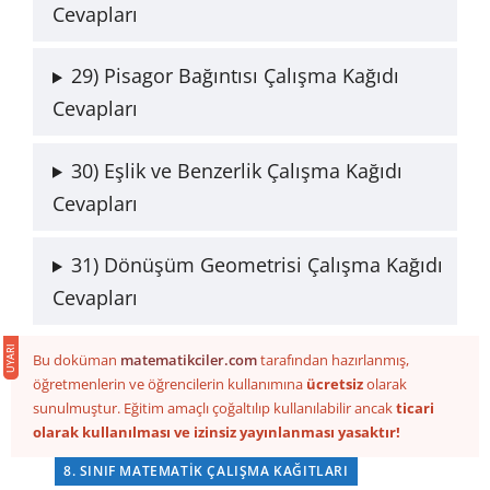
Cevapları
29) Pisagor Bağıntısı Çalışma Kağıdı
Cevapları
30) Eşlik ve Benzerlik Çalışma Kağıdı
Cevapları
31) Dönüşüm Geometrisi Çalışma Kağıdı
Cevapları
Bu doküman
matematikciler.com
tarafından hazırlanmış,
öğretmenlerin ve öğrencilerin kullanımına
ücretsiz
olarak
sunulmuştur. Eğitim amaçlı çoğaltılıp kullanılabilir ancak
ticari
olarak kullanılması ve izinsiz yayınlanması yasaktır!
8. SINIF MATEMATIK ÇALIŞMA KAĞITLARI