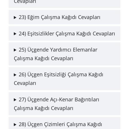
Cevapları
23) Eğim Çalışma Kağıdı Cevapları
24) Eşitsizlikler Çalışma Kağıdı Cevapları
25) Üçgende Yardımcı Elemanlar
Çalışma Kağıdı Cevapları
26) Üçgen Eşitsizliği Çalışma Kağıdı
Cevapları
27) Üçgende Açı-Kenar Bağıntıları
Çalışma Kağıdı Cevapları
28) Üçgen Çizimleri Çalışma Kağıdı