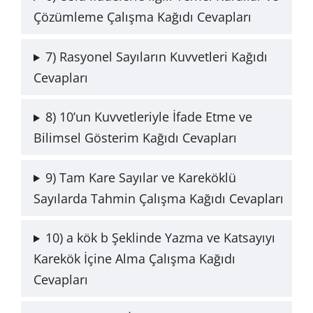
Çözümleme Çalışma Kağıdı Cevapları
7) Rasyonel Sayıların Kuvvetleri Kağıdı
Cevapları
8) 10’un Kuvvetleriyle İfade Etme ve
Bilimsel Gösterim Kağıdı Cevapları
9) Tam Kare Sayılar ve Kareköklü
Sayılarda Tahmin Çalışma Kağıdı Cevapları
10) a kök b Şeklinde Yazma ve Katsayıyı
Karekök İçine Alma Çalışma Kağıdı
Cevapları