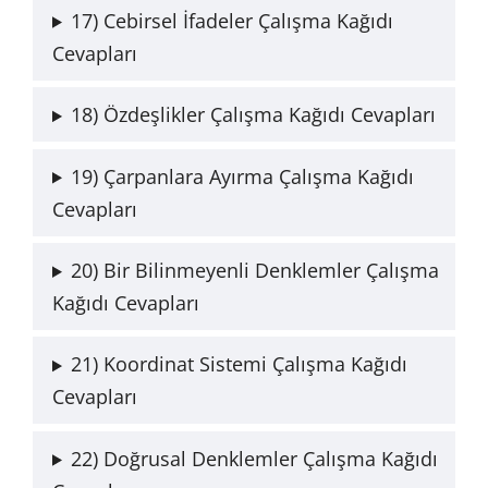
17) Cebirsel İfadeler Çalışma Kağıdı
Cevapları
18) Özdeşlikler Çalışma Kağıdı Cevapları
19) Çarpanlara Ayırma Çalışma Kağıdı
Cevapları
20) Bir Bilinmeyenli Denklemler Çalışma
Kağıdı Cevapları
21) Koordinat Sistemi Çalışma Kağıdı
Cevapları
22) Doğrusal Denklemler Çalışma Kağıdı