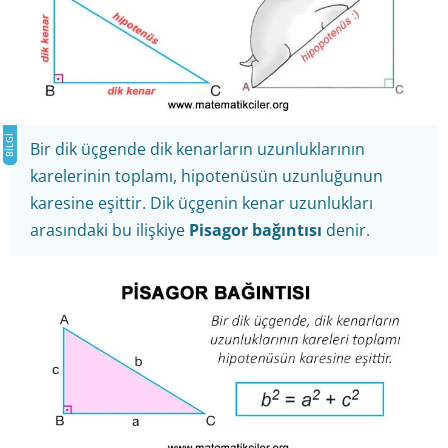
Bir dik üçgende dik kenarların uzunluklarının
karelerinin toplamı, hipotenüsün uzunluğunun
karesine eşittir. Dik üçgenin kenar uzunlukları
arasındaki bu ilişkiye
Pisagor bağıntısı
denir.