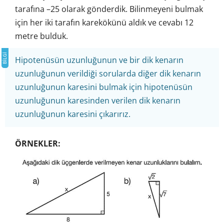
tarafına –25 olarak gönderdik. Bilinmeyeni bulmak
için her iki tarafın karekökünü aldık ve cevabı 12
metre bulduk.
Hipotenüsün uzunluğunun ve bir dik kenarın
uzunluğunun verildiği sorularda diğer dik kenarın
uzunluğunun karesini bulmak için hipotenüsün
uzunluğunun karesinden verilen dik kenarın
uzunluğunun karesini çıkarırız.
ÖRNEKLER: