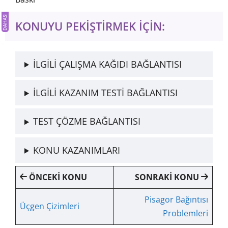
KONUYU PEKİŞTİRMEK İÇİN:
İLGİLİ ÇALIŞMA KAĞIDI BAĞLANTISI
İLGİLİ KAZANIM TESTİ BAĞLANTISI
TEST ÇÖZME BAĞLANTISI
KONU KAZANIMLARI
ÖNCEKİ KONU
SONRAKİ KONU
Pisagor Bağıntısı
Üçgen Çizimleri
Problemleri