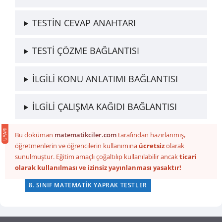
TESTİN CEVAP ANAHTARI
TESTİ ÇÖZME BAĞLANTISI
İLGİLİ KONU ANLATIMI BAĞLANTISI
İLGİLİ ÇALIŞMA KAĞIDI BAĞLANTISI
Bu doküman
matematikciler.com
tarafından hazırlanmış,
öğretmenlerin ve öğrencilerin kullanımına
ücretsiz
olarak
sunulmuştur. Eğitim amaçlı çoğaltılıp kullanılabilir ancak
ticari
olarak kullanılması ve izinsiz yayınlanması yasaktır!
8. SINIF MATEMATIK YAPRAK TESTLER