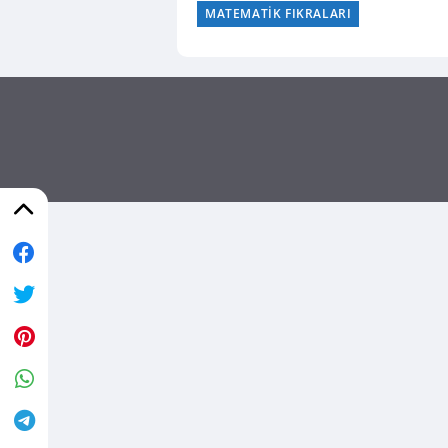
MATEMATIK FIKRALARI