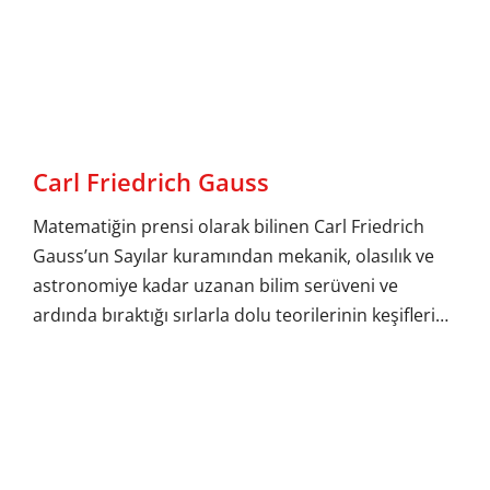
Carl Friedrich Gauss
Matematiğin prensi olarak bilinen Carl Friedrich
Gauss’un Sayılar kuramından mekanik, olasılık ve
astronomiye kadar uzanan bilim serüveni ve
ardında bıraktığı sırlarla dolu teorilerinin keşifleri…