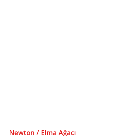
Newton / Elma Ağacı