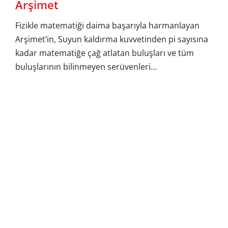
Arşimet
Fizikle matematiği daima başarıyla harmanlayan
Arşimet’in, Suyun kaldırma kuvvetinden pi sayısına
kadar matematiğe çağ atlatan buluşları ve tüm
buluşlarının bilinmeyen serüvenleri…