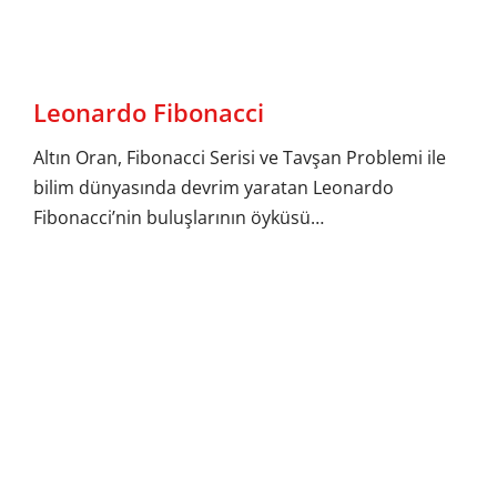
Leonardo Fibonacci
Altın Oran, Fibonacci Serisi ve Tavşan Problemi ile
bilim dünyasında devrim yaratan Leonardo
Fibonacci’nin buluşlarının öyküsü…