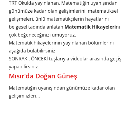
TRT Okulda yayınlanan, Matematiğin uyanışından
günümüze kadar olan gelişimlerini, matematiksel
gelişmeleri, ünlü matematikçilerin hayatlarını
belgesel tadında anlatan
Matematik Hikayeleri
ni
çok beğeneceğinizi umuyoruz.
Matematik hikayelerinin yayınlanan bölümlerini
aşağıda bulabilirsiniz.
SONRAKİ, ÖNCEKİ tuşlarıyla videolar arasında geçiş
yapabilirsiniz.
Mısır’da Doğan Güneş
Matematiğin uyanışından günümüze kadar olan
gelişim izleri…