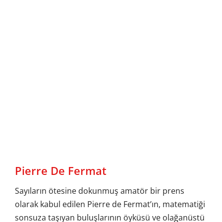
Pierre De Fermat
Sayıların ötesine dokunmuş amatör bir prens
olarak kabul edilen Pierre de Fermat’ın, matematiği
sonsuza taşıyan buluşlarının öyküsü ve olağanüstü