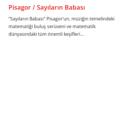
Pisagor / Sayıların Babası
”Sayıların Babası” Pisagor’un, müziğin temelindeki
matematiği buluş serüveni ve matematik
dünyasındaki tüm önemli keşifleri…