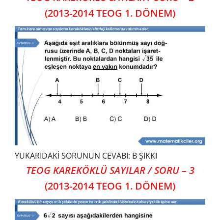
(2013-2014 TEOG 1. DÖNEM)
YUKARIDAKİ SORUNUN CEVABI: B ŞIKKI
TEOG KAREKÖKLÜ SAYILAR / SORU – 3
(2013-2014 TEOG 1. DÖNEM)