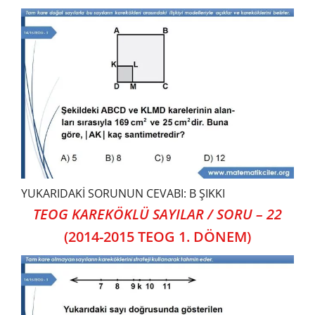
YUKARIDAKİ SORUNUN CEVABI: B ŞIKKI
TEOG KAREKÖKLÜ SAYILAR / SORU – 22
(2014-2015 TEOG 1. DÖNEM)