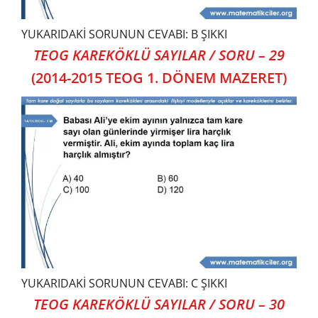
YUKARIDAKİ SORUNUN CEVABI: B ŞIKKI
TEOG KAREKÖKLÜ SAYILAR / SORU – 29
(2014-2015 TEOG 1. DÖNEM MAZERET)
YUKARIDAKİ SORUNUN CEVABI: C ŞIKKI
TEOG KAREKÖKLÜ SAYILAR / SORU – 30