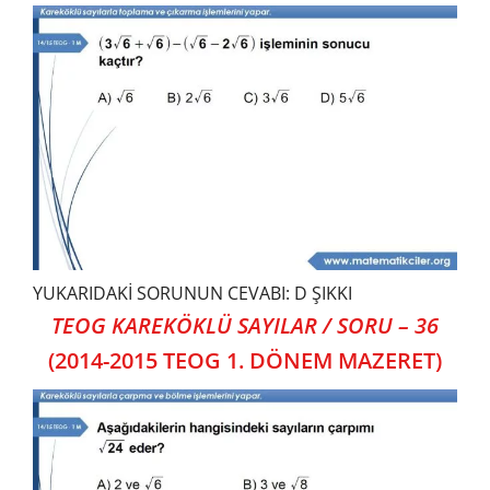
YUKARIDAKİ SORUNUN CEVABI: D ŞIKKI
TEOG KAREKÖKLÜ SAYILAR / SORU – 36
(2014-2015 TEOG 1. DÖNEM MAZERET)