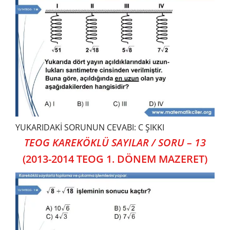
YUKARIDAKİ SORUNUN CEVABI: C ŞIKKI
TEOG KAREKÖKLÜ SAYILAR / SORU – 13
(2013-2014 TEOG 1. DÖNEM MAZERET)