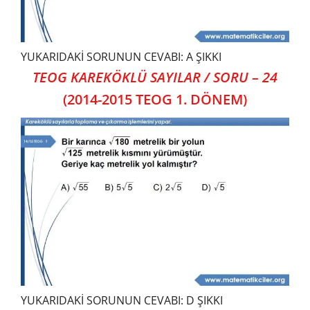
YUKARIDAKİ SORUNUN CEVABI: A ŞIKKI
TEOG KAREKÖKLÜ SAYILAR / SORU – 24
(2014-2015 TEOG 1. DÖNEM)
YUKARIDAKİ SORUNUN CEVABI: D ŞIKKI