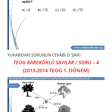
YUKARIDAKİ SORUNUN CEVABI: D ŞIKKI
TEOG KAREKÖKLÜ SAYILAR / SORU – 4
(2013-2014 TEOG 1. DÖNEM)