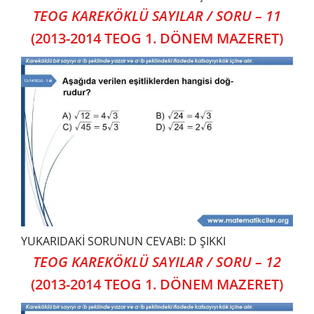
TEOG KAREKÖKLÜ SAYILAR / SORU – 11
(2013-2014 TEOG 1. DÖNEM MAZERET)
YUKARIDAKİ SORUNUN CEVABI: D ŞIKKI
TEOG KAREKÖKLÜ SAYILAR / SORU – 12
(2013-2014 TEOG 1. DÖNEM MAZERET)