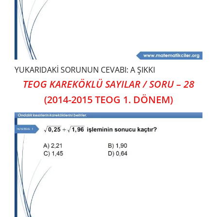
YUKARIDAKİ SORUNUN CEVABI: A ŞIKKI
TEOG KAREKÖKLÜ SAYILAR / SORU – 28
(2014-2015 TEOG 1. DÖNEM)