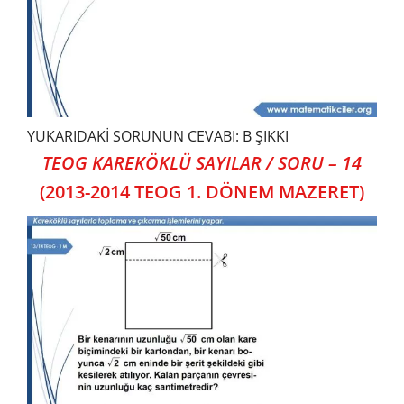
YUKARIDAKİ SORUNUN CEVABI: B ŞIKKI
TEOG KAREKÖKLÜ SAYILAR / SORU – 14
(2013-2014 TEOG 1. DÖNEM MAZERET)