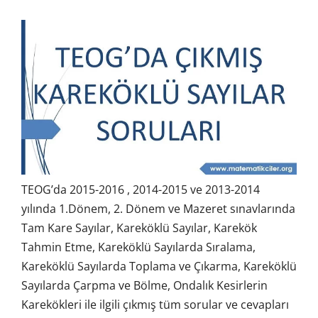
TEOG’da 2015-2016 , 2014-2015 ve 2013-2014
yılında 1.Dönem, 2. Dönem ve Mazeret sınavlarında
Tam Kare Sayılar, Kareköklü Sayılar, Karekök
Tahmin Etme, Kareköklü Sayılarda Sıralama,
Kareköklü Sayılarda Toplama ve Çıkarma, Kareköklü
Sayılarda Çarpma ve Bölme, Ondalık Kesirlerin
Karekökleri ile ilgili çıkmış tüm sorular ve cevapları