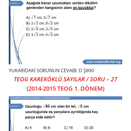
YUKARIDAKİ SORUNUN CEVABI: D ŞIKKI
TEOG KAREKÖKLÜ SAYILAR / SORU – 27
(2014-2015 TEOG 1. DÖNEM)