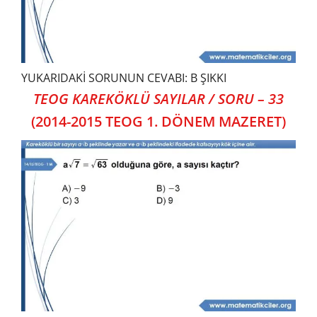
YUKARIDAKİ SORUNUN CEVABI: B ŞIKKI
TEOG KAREKÖKLÜ SAYILAR / SORU – 33
(2014-2015 TEOG 1. DÖNEM MAZERET)