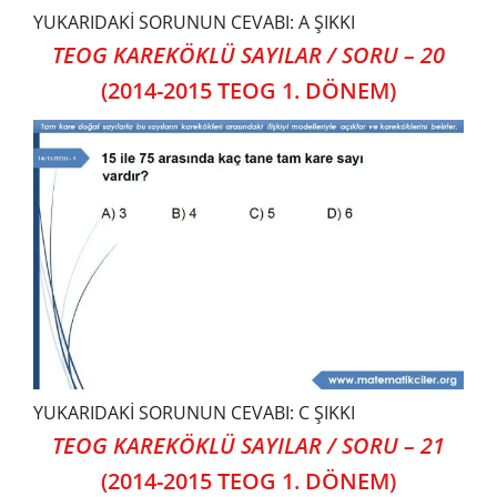
YUKARIDAKİ SORUNUN CEVABI: A ŞIKKI
TEOG KAREKÖKLÜ SAYILAR / SORU – 20
(2014-2015 TEOG 1. DÖNEM)
YUKARIDAKİ SORUNUN CEVABI: C ŞIKKI
TEOG KAREKÖKLÜ SAYILAR / SORU – 21
(2014-2015 TEOG 1. DÖNEM)