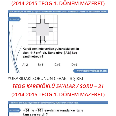
(2014-2015 TEOG 1. DÖNEM MAZERET)
YUKARIDAKİ SORUNUN CEVABI: B ŞIKKI
TEOG KAREKÖKLÜ SAYILAR / SORU – 31
(2014-2015 TEOG 1. DÖNEM MAZERET)