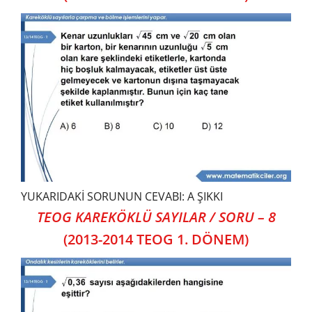
YUKARIDAKİ SORUNUN CEVABI: A ŞIKKI
TEOG KAREKÖKLÜ SAYILAR / SORU – 8
(2013-2014 TEOG 1. DÖNEM)