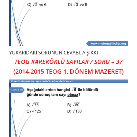
YUKARIDAKİ SORUNUN CEVABI: A ŞIKKI
TEOG KAREKÖKLÜ SAYILAR / SORU – 37
(2014-2015 TEOG 1. DÖNEM MAZERET)