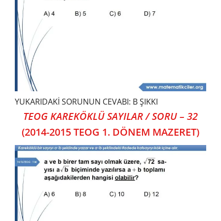
YUKARIDAKİ SORUNUN CEVABI: B ŞIKKI
TEOG KAREKÖKLÜ SAYILAR / SORU – 32
(2014-2015 TEOG 1. DÖNEM MAZERET)