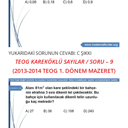
YUKARIDAKİ SORUNUN CEVABI: C ŞIKKI
TEOG KAREKÖKLÜ SAYILAR / SORU – 9
(2013-2014 TEOG 1. DÖNEM MAZERET)