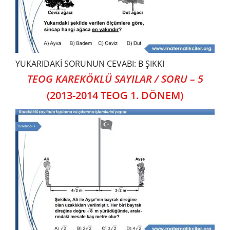
YUKARIDAKİ SORUNUN CEVABI: B ŞIKKI
TEOG KAREKÖKLÜ SAYILAR / SORU – 5
(2013-2014 TEOG 1. DÖNEM)