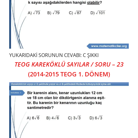
YUKARIDAKİ SORUNUN CEVABI: C ŞIKKI
TEOG KAREKÖKLÜ SAYILAR / SORU – 23
(2014-2015 TEOG 1. DÖNEM)