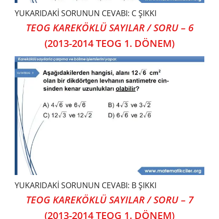
YUKARIDAKİ SORUNUN CEVABI: C ŞIKKI
TEOG KAREKÖKLÜ SAYILAR / SORU – 6
(2013-2014 TEOG 1. DÖNEM)
YUKARIDAKİ SORUNUN CEVABI: B ŞIKKI
TEOG KAREKÖKLÜ SAYILAR / SORU – 7
(2013-2014 TEOG 1. DÖNEM)