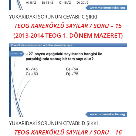
YUKARIDAKİ SORUNUN CEVABI: C ŞIKKI
TEOG KAREKÖKLÜ SAYILAR / SORU – 15
(2013-2014 TEOG 1. DÖNEM MAZERET)
YUKARIDAKİ SORUNUN CEVABI: D ŞIKKI
TEOG KAREKÖKLÜ SAYILAR / SORU – 16