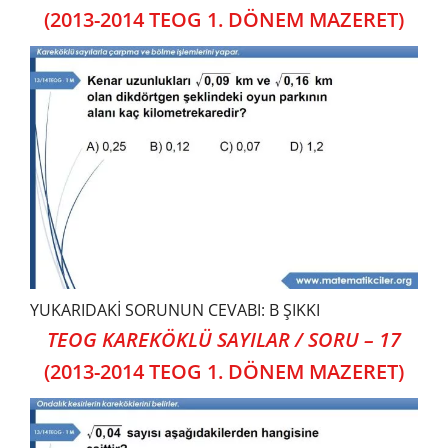
(2013-2014 TEOG 1. DÖNEM MAZERET)
YUKARIDAKİ SORUNUN CEVABI: B ŞIKKI
TEOG KAREKÖKLÜ SAYILAR / SORU – 17
(2013-2014 TEOG 1. DÖNEM MAZERET)