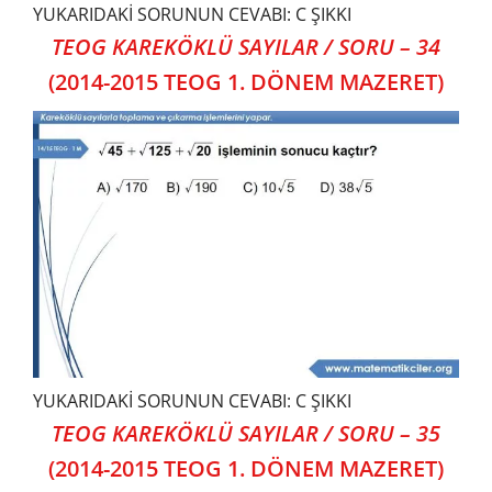
YUKARIDAKİ SORUNUN CEVABI: C ŞIKKI
TEOG KAREKÖKLÜ SAYILAR / SORU – 34
(2014-2015 TEOG 1. DÖNEM MAZERET)
YUKARIDAKİ SORUNUN CEVABI: C ŞIKKI
TEOG KAREKÖKLÜ SAYILAR / SORU – 35
(2014-2015 TEOG 1. DÖNEM MAZERET)