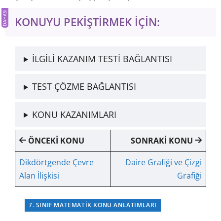
KONUYU PEKİŞTİRMEK İÇİN:
İLGİLİ KAZANIM TESTİ BAĞLANTISI
TEST ÇÖZME BAĞLANTISI
KONU KAZANIMLARI
ÖNCEKİ KONU
SONRAKİ KONU
Dikdörtgende Çevre
Daire Grafiği ve Çizgi
Alan İlişkisi
Grafiği
7. SINIF MATEMATIK KONU ANLATIMLARI