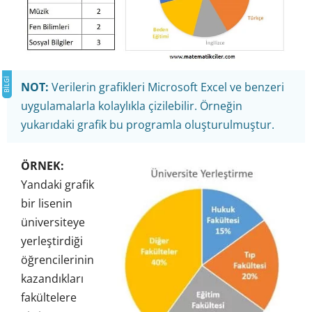
NOT:
Verilerin grafikleri Microsoft Excel ve benzeri
uygulamalarla kolaylıkla çizilebilir. Örneğin
yukarıdaki grafik bu programla oluşturulmuştur.
ÖRNEK:
Yandaki grafik
bir lisenin
üniversiteye
yerleştirdiği
öğrencilerinin
kazandıkları
fakültelere