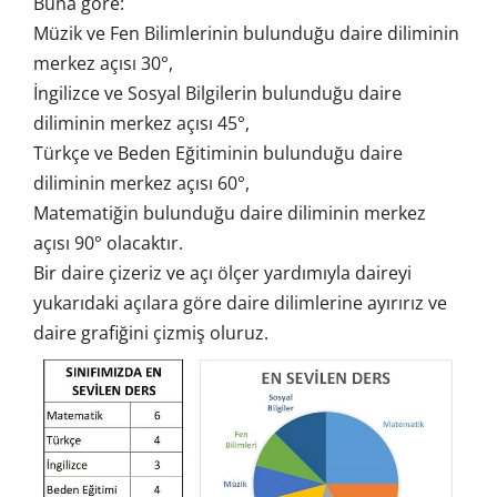
Buna göre:
Müzik ve Fen Bilimlerinin bulunduğu daire diliminin
merkez açısı 30°,
İngilizce ve Sosyal Bilgilerin bulunduğu daire
diliminin merkez açısı 45°,
Türkçe ve Beden Eğitiminin bulunduğu daire
diliminin merkez açısı 60°,
Matematiğin bulunduğu daire diliminin merkez
açısı 90° olacaktır.
Bir daire çizeriz ve açı ölçer yardımıyla daireyi
yukarıdaki açılara göre daire dilimlerine ayırırız ve
daire grafiğini çizmiş oluruz.