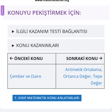
KONUYU PEKİŞTİRMEK İÇİN:
İLGİLİ KAZANIM TESTİ BAĞLANTISI
KONU KAZANIMLARI
ÖNCEKİ KONU
SONRAKİ KONU
Aritmetik Ortalama,
Çember ve Daire
Ortanca Değer, Tepe
Değer
7. SINIF MATEMATIK KONU ANLATIMLARI