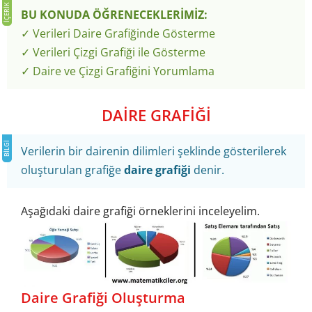
BU KONUDA ÖĞRENECEKLERİMİZ:
✓ Verileri Daire Grafiğinde Gösterme
✓ Verileri Çizgi Grafiği ile Gösterme
✓ Daire ve Çizgi Grafiğini Yorumlama
DAİRE GRAFİĞİ
Verilerin bir dairenin dilimleri şeklinde gösterilerek
oluşturulan grafiğe
daire grafiği
denir.
Aşağıdaki daire grafiği örneklerini inceleyelim.
Daire Grafiği Oluşturma