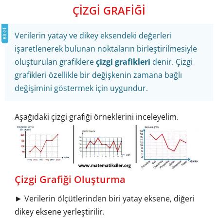
ÇİZGİ GRAFİĞİ
Verilerin yatay ve dikey eksendeki değerleri
işaretlenerek bulunan noktaların birleştirilmesiyle
oluşturulan grafiklere
çizgi grafikleri
denir. Çizgi
grafikleri özellikle bir değişkenin zamana bağlı
değişimini göstermek için uygundur.
Aşağıdaki çizgi grafiği örneklerini inceleyelim.
Çizgi Grafiği Oluşturma
► Verilerin ölçütlerinden biri yatay eksene, diğeri
dikey eksene yerleştirilir.